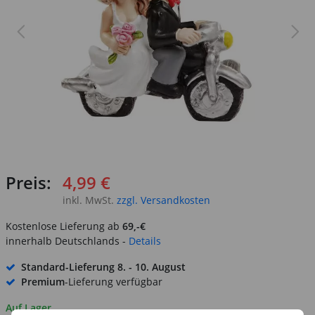
Preis:
4,99 €
inkl. MwSt.
zzgl. Versandkosten
Kostenlose Lieferung ab
69,-€
innerhalb Deutschlands -
Details
Standard-Lieferung
8. - 10. August
Premium
-Lieferung verfügbar
Auf Lager