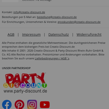
Kontakt:
info@creativ-discount.de
Bestellungen per E-Mail an:
bestellung@creativ-discount.de
Für Einrichtungen, Unternehmen & Vereine:
grosskunden@creativ-discount.de
AGB
|
Impressum
|
Datenschutz
|
Widerrufsrecht
Alle Preise enthalten die gesetzliche Mehrwertsteuer. Die durchgestrichenen Preise
entsprechen dem bisherigen Preis bei Creativ-Discount.de
Alle Inhalte © 2001- 2026 Creativ-Discount & Party-Discount Rhein-Ruhr GmbH &
Co. KG Alle Rechte vorbehalten. Preisirrtümer und Änderungen vorbehalten. Bitte
beachten Sie auch unsere
Lieferbedingungen / AGB´s
.
UNSER PARTNERSHOP