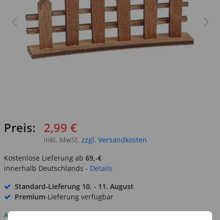
Preis:
2,99 €
inkl. MwSt.
zzgl. Versandkosten
Kostenlose Lieferung ab
69,-€
innerhalb Deutschlands -
Details
Standard-Lieferung
10. - 11. August
Premium
-Lieferung verfügbar
Auf Lager