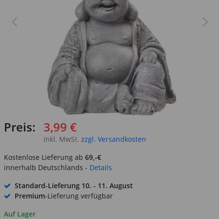
Preis:
3,99 €
inkl. MwSt.
zzgl. Versandkosten
Kostenlose Lieferung ab
69,-€
innerhalb Deutschlands -
Details
Standard-Lieferung
10. - 11. August
Premium
-Lieferung verfügbar
Auf Lager