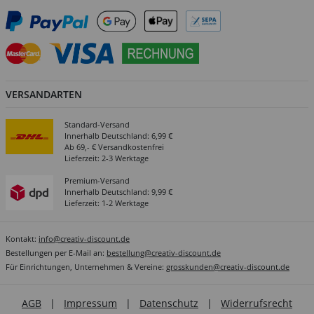
VERSANDARTEN
Standard-Versand
Innerhalb Deutschland: 6,99 €
Ab 69,- € Versandkostenfrei
Lieferzeit: 2-3 Werktage
Premium-Versand
Innerhalb Deutschland: 9,99 €
Lieferzeit: 1-2 Werktage
Kontakt:
info@creativ-discount.de
Bestellungen per E-Mail an:
bestellung@creativ-discount.de
Für Einrichtungen, Unternehmen & Vereine:
grosskunden@creativ-discount.de
AGB
|
Impressum
|
Datenschutz
|
Widerrufsrecht