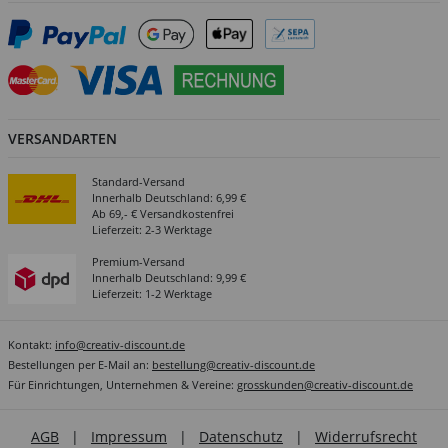
VERSANDARTEN
Standard-Versand
Innerhalb Deutschland: 6,99 €
Ab 69,- € Versandkostenfrei
Lieferzeit: 2-3 Werktage
Premium-Versand
Innerhalb Deutschland: 9,99 €
Lieferzeit: 1-2 Werktage
Kontakt:
info@creativ-discount.de
Bestellungen per E-Mail an:
bestellung@creativ-discount.de
Für Einrichtungen, Unternehmen & Vereine:
grosskunden@creativ-discount.de
AGB
|
Impressum
|
Datenschutz
|
Widerrufsrecht