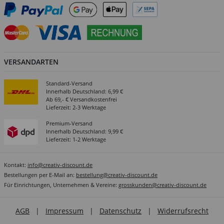
VERSANDARTEN
Standard-Versand
Innerhalb Deutschland: 6,99 €
Ab 69,- € Versandkostenfrei
Lieferzeit: 2-3 Werktage
Premium-Versand
Innerhalb Deutschland: 9,99 €
Lieferzeit: 1-2 Werktage
Kontakt:
info@creativ-discount.de
Bestellungen per E-Mail an:
bestellung@creativ-discount.de
Für Einrichtungen, Unternehmen & Vereine:
grosskunden@creativ-discount.de
AGB
|
Impressum
|
Datenschutz
|
Widerrufsrecht