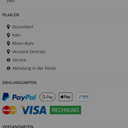
Jobs
FILIALEN
Düsseldorf
Köln
Rhein-Ruhr
Versand-Zentrale
Service
Abholung in der Filiale
ZAHLUNGSARTEN
VERSANDARTEN