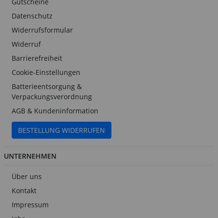
Gutscheine
Datenschutz
Widerrufsformular
Widerruf
Barrierefreiheit
Cookie-Einstellungen
Batterieentsorgung &
Verpackungsverordnung
AGB & Kundeninformation
BESTELLUNG WIDERRUFEN
UNTERNEHMEN
Über uns
Kontakt
Impressum