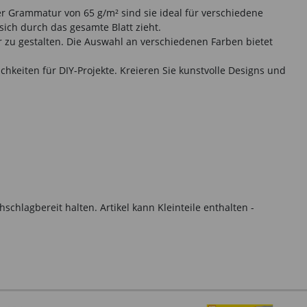
ner Grammatur von 65 g/m² sind sie ideal für verschiedene
sich durch das gesamte Blatt zieht.
 zu gestalten. Die Auswahl an verschiedenen Farben bietet
chkeiten für DIY-Projekte. Kreieren Sie kunstvolle Designs und
hlagbereit halten. Artikel kann Kleinteile enthalten -