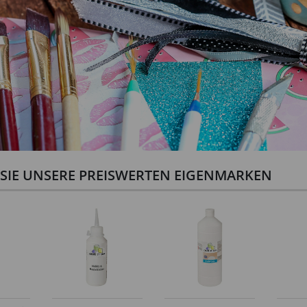
N SIE UNSERE PREISWERTEN EIGENMARKEN