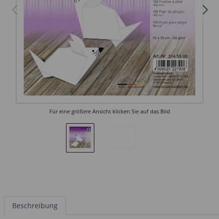
Für eine größere Ansicht klicken Sie auf das Bild
Beschreibung