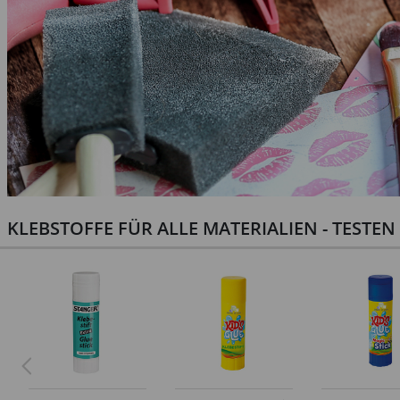
KLEBSTOFFE FÜR ALLE MATERIALIEN - TESTE