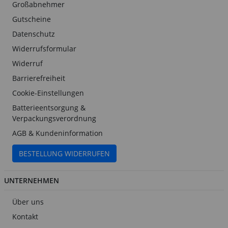
Großabnehmer
Gutscheine
Datenschutz
Widerrufsformular
Widerruf
Barrierefreiheit
Cookie-Einstellungen
Batterieentsorgung &
Verpackungsverordnung
AGB & Kundeninformation
BESTELLUNG WIDERRUFEN
UNTERNEHMEN
Über uns
Kontakt