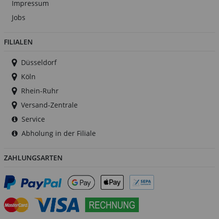
Impressum
Jobs
FILIALEN
Düsseldorf
Köln
Rhein-Ruhr
Versand-Zentrale
Service
Abholung in der Filiale
ZAHLUNGSARTEN