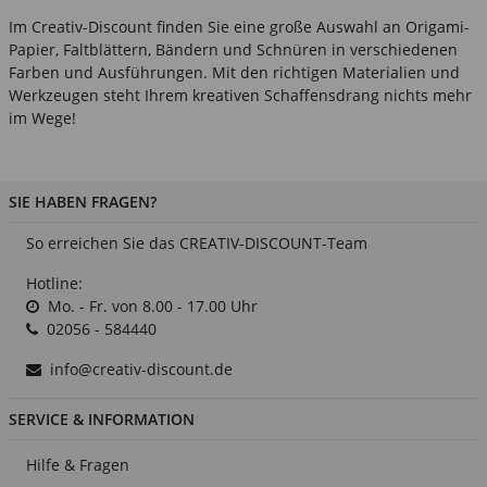
Im Creativ-Discount finden Sie eine große Auswahl an Origami-
Papier, Faltblättern, Bändern und Schnüren in verschiedenen
Farben und Ausführungen. Mit den richtigen Materialien und
Werkzeugen steht Ihrem kreativen Schaffensdrang nichts mehr
im Wege!
SIE HABEN FRAGEN?
So erreichen Sie das CREATIV-DISCOUNT-Team
Hotline:
Mo. - Fr. von 8.00 - 17.00 Uhr
02056 - 584440
info@creativ-discount.de
SERVICE & INFORMATION
Hilfe & Fragen