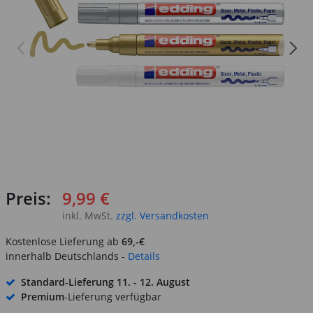
Preis:
9,99 €
inkl. MwSt.
zzgl. Versandkosten
Kostenlose Lieferung ab
69,-€
innerhalb Deutschlands -
Details
Standard-Lieferung
11. - 12. August
Premium
-Lieferung verfügbar