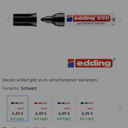
Diesen Artikel gibt es in verschiedenen Varianten:
Variante:
Schwarz
4,49 €
4,49 €
4,49 €
4,49 €
Auf Lager
Auf Lager
Auf Lager
Auf Lager