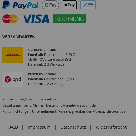
VERSANDARTEN
Standard-Versand
Innerhalb Deutschland: 6,99 €
Ab 69,- € Versandkostenfrei
Lieferzeit: 2-3 Werktage
Premium-Versand
Innerhalb Deutschland: 9,99 €
Lieferzeit: 1-2 Werktage
Kontakt:
info@creativ-discount.de
Bestellungen per E-Mail an:
bestellung@creativ-discount.de
Für Einrichtungen, Unternehmen & Vereine:
grosskunden@creativ-discount.de
AGB
|
Impressum
|
Datenschutz
|
Widerrufsrecht