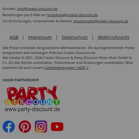
Kontakt:
info@creativ-discount.de
Bestellungen per E-Mail an:
bestellung@creativ-discount.de
Für Einrichtungen, Unternehmen & Vereine:
grosskunden@creativ-discount.de
AGB
|
Impressum
|
Datenschutz
|
Widerrufsrecht
Alle Preise enthalten die gesetzliche Mehrwertsteuer. Die durchgestrichenen Preise
entsprechen dem bisherigen Preis bei Creativ-Discount.de
Alle Inhalte © 2001- 2026 Creativ-Discount & Party-Discount Rhein-Ruhr GmbH &
Co. KG Alle Rechte vorbehalten. Preisirrtümer und Änderungen vorbehalten. Bitte
beachten Sie auch unsere
Lieferbedingungen / AGB´s
.
UNSER PARTNERSHOP