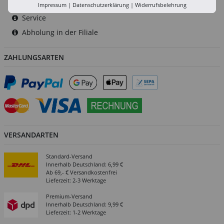
Versand-Zentrale
Impressum
|
Datenschutzerklärung
|
Widerrufsbelehrung
Service
Abholung in der Filiale
ZAHLUNGSARTEN
VERSANDARTEN
Standard-Versand
Innerhalb Deutschland: 6,99 €
Ab 69,- € Versandkostenfrei
Lieferzeit: 2-3 Werktage
Premium-Versand
Innerhalb Deutschland: 9,99 €
Lieferzeit: 1-2 Werktage