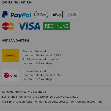
ZAHLUNGSARTEN
VERSANDARTEN
Standard-Versand
Innerhalb Deutschland: 6,99 €
Ab 69,- € Versandkostenfrei
Lieferzeit: 2-3 Werktage
Premium-Versand
Innerhalb Deutschland: 9,99 €
Lieferzeit: 1-2 Werktage
Kontakt:
info@creativ-discount.de
Bestellungen per E-Mail an:
bestellung@creativ-discount.de
Für Einrichtungen, Unternehmen & Vereine:
grosskunden@creativ-discount.de