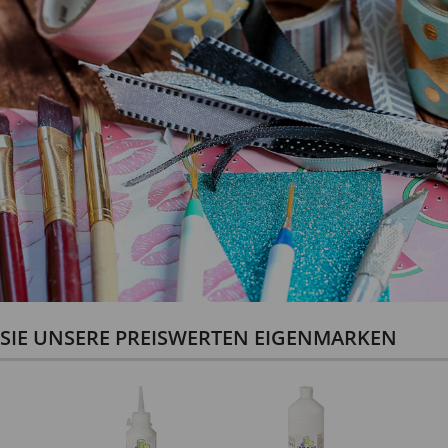
N SIE UNSERE PREISWERTEN EIGENMARKEN