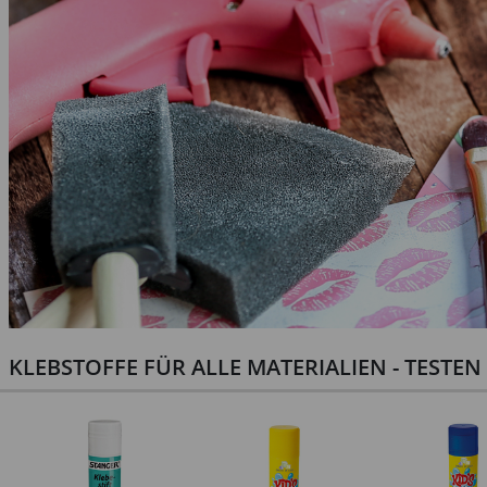
KLEBSTOFFE FÜR ALLE MATERIALIEN - TESTE