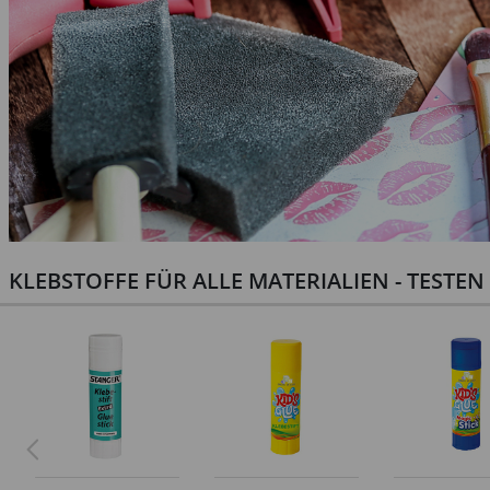
KLEBSTOFFE FÜR ALLE MATERIALIEN - TESTE