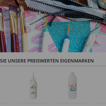
N SIE UNSERE PREISWERTEN EIGENMARKEN