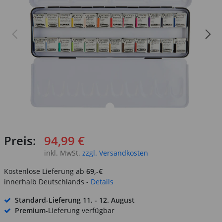
Preis:
94,99 €
inkl. MwSt.
zzgl. Versandkosten
Kostenlose Lieferung ab
69,-€
innerhalb Deutschlands -
Details
Standard-Lieferung
11. - 12. August
Premium
-Lieferung verfügbar