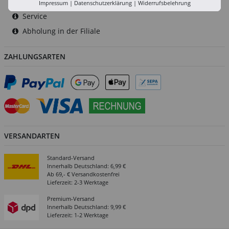
Versand-Zentrale
Impressum
|
Datenschutzerklärung
|
Widerrufsbelehrung
Service
Abholung in der Filiale
ZAHLUNGSARTEN
VERSANDARTEN
Standard-Versand
Innerhalb Deutschland: 6,99 €
Ab 69,- € Versandkostenfrei
Lieferzeit: 2-3 Werktage
Premium-Versand
Innerhalb Deutschland: 9,99 €
Lieferzeit: 1-2 Werktage