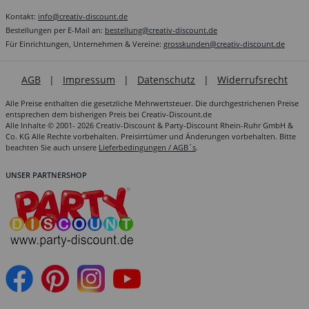
Kontakt:
info@creativ-discount.de
Bestellungen per E-Mail an:
bestellung@creativ-discount.de
Für Einrichtungen, Unternehmen & Vereine:
grosskunden@creativ-discount.de
AGB
|
Impressum
|
Datenschutz
|
Widerrufsrecht
Alle Preise enthalten die gesetzliche Mehrwertsteuer. Die durchgestrichenen Preise
entsprechen dem bisherigen Preis bei Creativ-Discount.de
Alle Inhalte © 2001- 2026 Creativ-Discount & Party-Discount Rhein-Ruhr GmbH &
Co. KG Alle Rechte vorbehalten. Preisirrtümer und Änderungen vorbehalten. Bitte
beachten Sie auch unsere
Lieferbedingungen / AGB´s
.
UNSER PARTNERSHOP