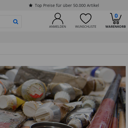
Top Preise für über 50.000 Artikel
0
PRODUKTSUCHE STARTEN
ANMELDEN
WUNSCHLISTE
WARENKORB