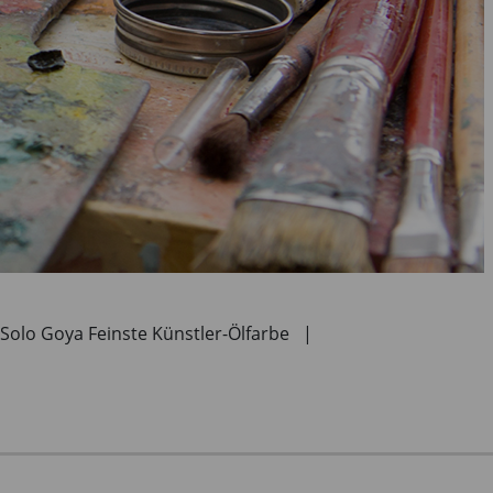
Solo Goya Feinste Künstler-Ölfarbe
|