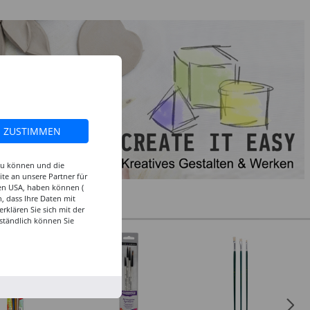
ZUSTIMMEN
 zu können und die
te an unsere Partner für
den USA, haben können (
, dass Ihre Daten mit
klären Sie sich mit der
ständlich können Sie