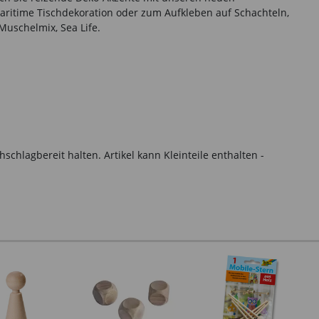
aritime Tischdekoration oder zum Aufkleben auf Schachteln,
Muschelmix, Sea Life.
hlagbereit halten. Artikel kann Kleinteile enthalten -