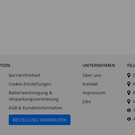
ATION
UNTERNEHMEN
FIL
Barrierefreiheit
Über uns
Cookie-Einstellungen
Kontakt
Batterieentsorgung &
Impressum
Verpackungsverordnung
Jobs
AGB & Kundeninformation
BESTELLUNG WIDERRUFEN