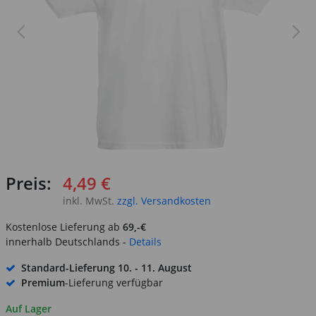
Preis:
4,49 €
inkl. MwSt.
zzgl. Versandkosten
Kostenlose Lieferung ab
69,-€
innerhalb Deutschlands -
Details
Standard-Lieferung
10. - 11. August
Premium
-Lieferung verfügbar
Auf Lager