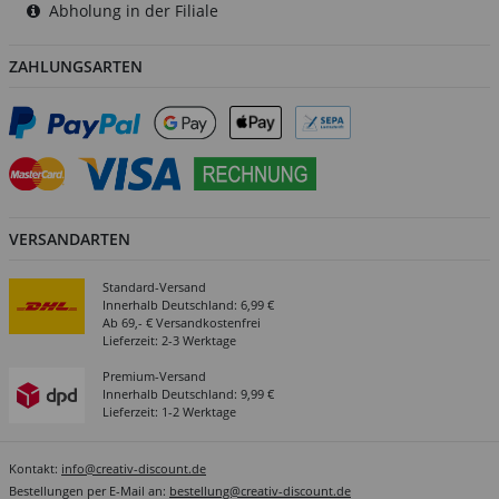
Abholung in der Filiale
ZAHLUNGSARTEN
VERSANDARTEN
Standard-Versand
Innerhalb Deutschland: 6,99 €
Ab 69,- € Versandkostenfrei
Lieferzeit: 2-3 Werktage
Premium-Versand
Innerhalb Deutschland: 9,99 €
Lieferzeit: 1-2 Werktage
Kontakt:
info@creativ-discount.de
Bestellungen per E-Mail an:
bestellung@creativ-discount.de