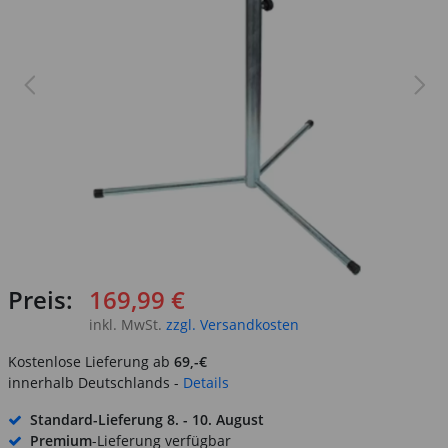
Preis:
169,99 €
inkl. MwSt.
zzgl. Versandkosten
Kostenlose Lieferung ab
69,-€
innerhalb Deutschlands -
Details
Standard-Lieferung
8. - 10. August
Premium
-Lieferung verfügbar