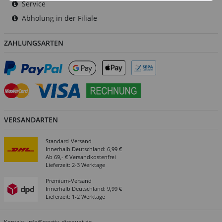
Service
Abholung in der Filiale
ZAHLUNGSARTEN
VERSANDARTEN
Standard-Versand
Innerhalb Deutschland: 6,99 €
Ab 69,- € Versandkostenfrei
Lieferzeit: 2-3 Werktage
Premium-Versand
Innerhalb Deutschland: 9,99 €
Lieferzeit: 1-2 Werktage
Kontakt:
info@creativ-discount.de