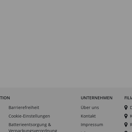
ATION
UNTERNEHMEN
FIL
Barrierefreiheit
Über uns
Cookie-Einstellungen
Kontakt
Batterieentsorgung &
Impressum
Verpackungsverordnung