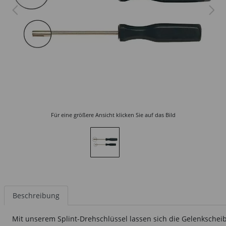
Für eine größere Ansicht klicken Sie auf das Bild
Beschreibung
Mit unserem Splint-Drehschlüssel lassen sich die Gelenkscheiben