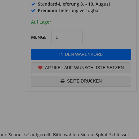
Standard-Lieferung
8. - 10. August
Premium
-Lieferung verfügbar
Auf Lager
MENGE
IN DEN WARENKORB
ARTIKEL AUF WUNSCHLISTE SETZEN
SEITE DRUCKEN
r 'Schnecke' aufgerollt. Bitte wählen Sie die Splint-Schlüssel-