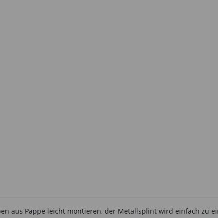
 aus Pappe leicht montieren, der Metallsplint wird einfach zu eine