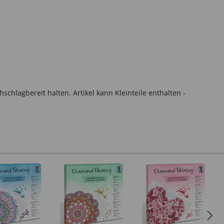
hlagbereit halten. Artikel kann Kleinteile enthalten -