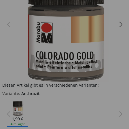
Diesen Artikel gibt es in verschiedenen Varianten:
Variante:
Anthrazit
1,99 €
Auf Lager