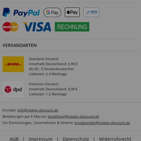
VERSANDARTEN
Standard-Versand
Innerhalb Deutschland: 6,99 €
Ab 69,- € Versandkostenfrei
Lieferzeit: 2-3 Werktage
Premium-Versand
Innerhalb Deutschland: 9,99 €
Lieferzeit: 1-2 Werktage
Kontakt:
info@creativ-discount.de
Bestellungen per E-Mail an:
bestellung@creativ-discount.de
Für Einrichtungen, Unternehmen & Vereine:
grosskunden@creativ-discount.de
AGB
|
Impressum
|
Datenschutz
|
Widerrufsrecht