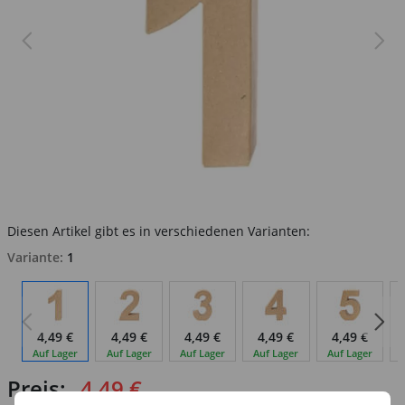
Diesen Artikel gibt es in verschiedenen Varianten:
Variante:
1
4,49 €
4,49 €
4,49 €
4,49 €
4,49 €
Auf Lager
Auf Lager
Auf Lager
Auf Lager
Auf Lager
Preis:
4,49 €