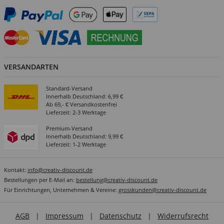
VERSANDARTEN
Standard-Versand
Innerhalb Deutschland: 6,99 €
Ab 69,- € Versandkostenfrei
Lieferzeit: 2-3 Werktage
Premium-Versand
Innerhalb Deutschland: 9,99 €
Lieferzeit: 1-2 Werktage
Kontakt:
info@creativ-discount.de
Bestellungen per E-Mail an:
bestellung@creativ-discount.de
Für Einrichtungen, Unternehmen & Vereine:
grosskunden@creativ-discount.de
AGB
|
Impressum
|
Datenschutz
|
Widerrufsrecht