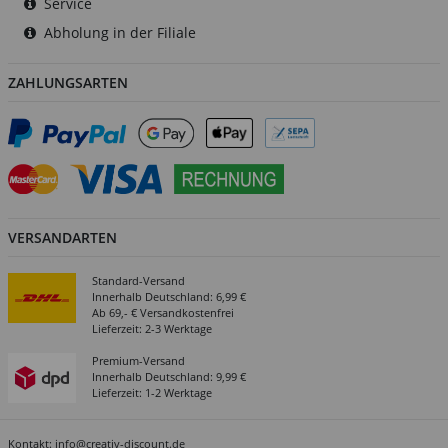
Service
Abholung in der Filiale
ZAHLUNGSARTEN
VERSANDARTEN
Standard-Versand
Innerhalb Deutschland: 6,99 €
Ab 69,- € Versandkostenfrei
Lieferzeit: 2-3 Werktage
Premium-Versand
Innerhalb Deutschland: 9,99 €
Lieferzeit: 1-2 Werktage
Kontakt:
info@creativ-discount.de