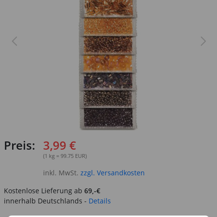
Preis:
3,99 €
(1 kg = 99.75 EUR)
inkl. MwSt.
zzgl. Versandkosten
Kostenlose Lieferung ab
69,-€
innerhalb Deutschlands -
Details