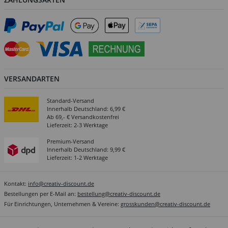
VERSANDARTEN
Standard-Versand
Innerhalb Deutschland: 6,99 €
Ab 69,- € Versandkostenfrei
Lieferzeit: 2-3 Werktage
Premium-Versand
Innerhalb Deutschland: 9,99 €
Lieferzeit: 1-2 Werktage
Kontakt:
info@creativ-discount.de
Bestellungen per E-Mail an:
bestellung@creativ-discount.de
Für Einrichtungen, Unternehmen & Vereine:
grosskunden@creativ-discount.de