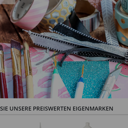
N SIE UNSERE PREISWERTEN EIGENMARKEN