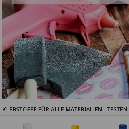
KLEBSTOFFE FÜR ALLE MATERIALIEN - TESTE