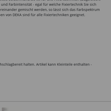
und Farbintensität - egal für welche Fixiertechnik Sie sich
tereinander gemischt werden, so lässt sich das Farbspektrum
n von DEKA sind für alle Fixiertechniken geeignet.
hlagbereit halten. Artikel kann Kleinteile enthalten -