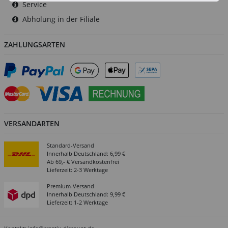
Service
Abholung in der Filiale
ZAHLUNGSARTEN
VERSANDARTEN
Standard-Versand
Innerhalb Deutschland: 6,99 €
Ab 69,- € Versandkostenfrei
Lieferzeit: 2-3 Werktage
Premium-Versand
Innerhalb Deutschland: 9,99 €
Lieferzeit: 1-2 Werktage