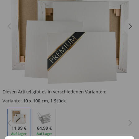
Diesen Artikel gibt es in verschiedenen Varianten:
Variante:
10 x 100 cm, 1 Stück
11,99 €
64,99 €
Auf Lager
Auf Lager