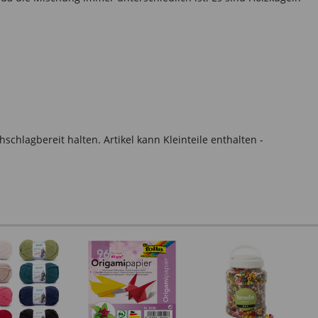
hlagbereit halten. Artikel kann Kleinteile enthalten -