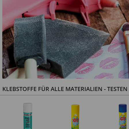
KLEBSTOFFE FÜR ALLE MATERIALIEN - TESTE