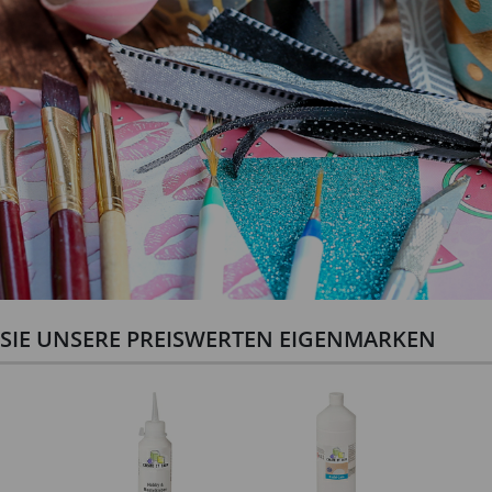
N SIE UNSERE PREISWERTEN EIGENMARKEN