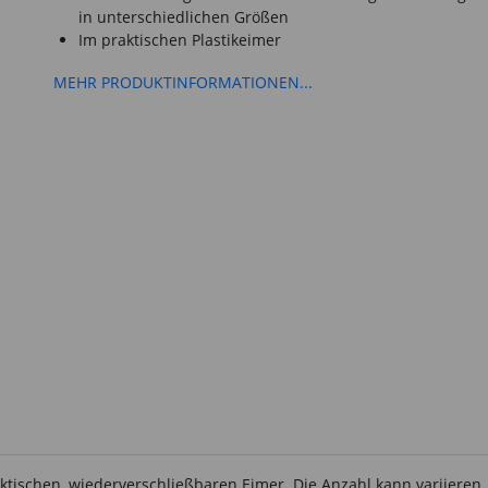
in unterschiedlichen Größen
Im praktischen Plastikeimer
MEHR PRODUKTINFORMATIONEN...
tischen, wiederverschließbaren Eimer. Die Anzahl kann variieren,