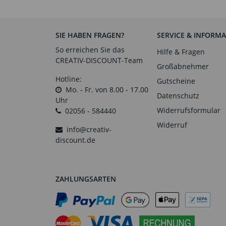
SIE HABEN FRAGEN?
SERVICE & INFORM
So erreichen Sie das
Hilfe & Fragen
CREATIV-DISCOUNT-Team
Großabnehmer
Hotline:
Gutscheine
Mo. - Fr. von 8.00 - 17.00
Datenschutz
Uhr
Widerrufsformular
02056 - 584440
Widerruf
info@creativ-
discount.de
ZAHLUNGSARTEN