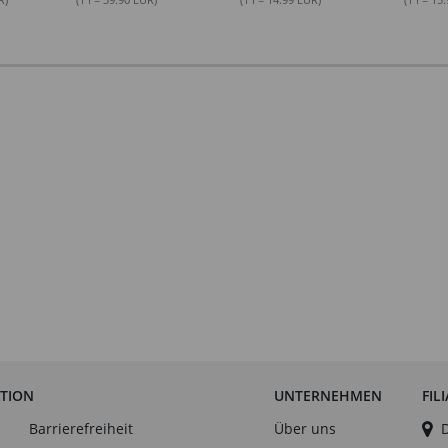
ATION
UNTERNEHMEN
FIL
Barrierefreiheit
Über uns