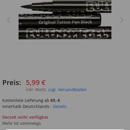
Preis:
5,99 €
inkl. MwSt.
zzgl. Versandkosten
Kostenlose Lieferung ab
69,-€
innerhalb Deutschlands -
Details
Derzeit nicht verfügbar
Mehr ist unterwegs