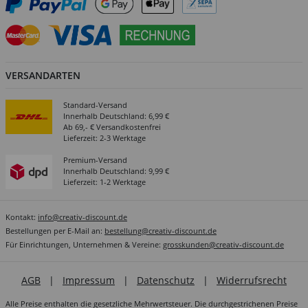
VERSANDARTEN
Standard-Versand
Innerhalb Deutschland: 6,99 €
Ab 69,- € Versandkostenfrei
Lieferzeit: 2-3 Werktage
Premium-Versand
Innerhalb Deutschland: 9,99 €
Lieferzeit: 1-2 Werktage
Kontakt:
info@creativ-discount.de
Bestellungen per E-Mail an:
bestellung@creativ-discount.de
Für Einrichtungen, Unternehmen & Vereine:
grosskunden@creativ-discount.de
AGB
|
Impressum
|
Datenschutz
|
Widerrufsrecht
Alle Preise enthalten die gesetzliche Mehrwertsteuer. Die durchgestrichenen Preise