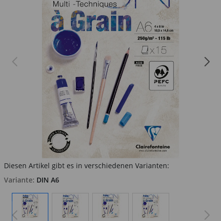
Diesen Artikel gibt es in verschiedenen Varianten:
Variante:
DIN A6