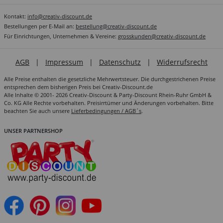
Kontakt:
info@creativ-discount.de
Bestellungen per E-Mail an:
bestellung@creativ-discount.de
Für Einrichtungen, Unternehmen & Vereine:
grosskunden@creativ-discount.de
AGB
|
Impressum
|
Datenschutz
|
Widerrufsrecht
Alle Preise enthalten die gesetzliche Mehrwertsteuer. Die durchgestrichenen Preise
entsprechen dem bisherigen Preis bei Creativ-Discount.de
Alle Inhalte © 2001- 2026 Creativ-Discount & Party-Discount Rhein-Ruhr GmbH &
Co. KG Alle Rechte vorbehalten. Preisirrtümer und Änderungen vorbehalten. Bitte
beachten Sie auch unsere
Lieferbedingungen / AGB´s
.
UNSER PARTNERSHOP