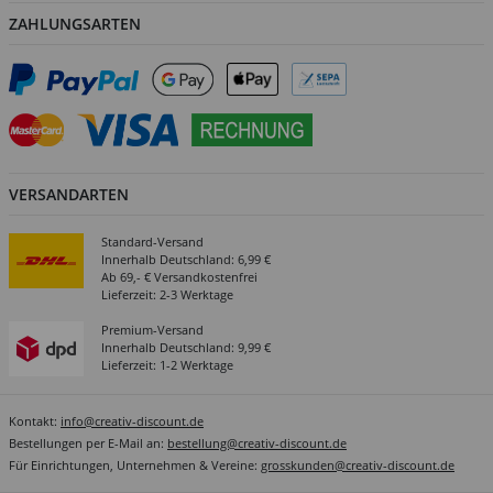
ZAHLUNGSARTEN
VERSANDARTEN
Standard-Versand
Innerhalb Deutschland: 6,99 €
Ab 69,- € Versandkostenfrei
Lieferzeit: 2-3 Werktage
Premium-Versand
Innerhalb Deutschland: 9,99 €
Lieferzeit: 1-2 Werktage
Kontakt:
info@creativ-discount.de
Bestellungen per E-Mail an:
bestellung@creativ-discount.de
Für Einrichtungen, Unternehmen & Vereine:
grosskunden@creativ-discount.de