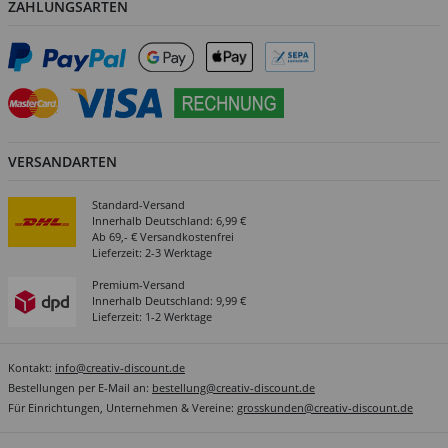
ZAHLUNGSARTEN
VERSANDARTEN
Standard-Versand
Innerhalb Deutschland: 6,99 €
Ab 69,- € Versandkostenfrei
Lieferzeit: 2-3 Werktage
Premium-Versand
Innerhalb Deutschland: 9,99 €
Lieferzeit: 1-2 Werktage
Kontakt:
info@creativ-discount.de
Bestellungen per E-Mail an:
bestellung@creativ-discount.de
Für Einrichtungen, Unternehmen & Vereine:
grosskunden@creativ-discount.de