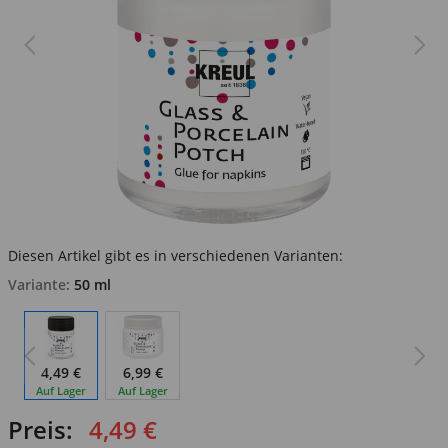
Diesen Artikel gibt es in verschiedenen Varianten:
Variante:
50 ml
4,49 €
6,99 €
Auf Lager
Auf Lager
Preis:
4,49 €