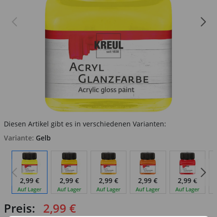
Diesen Artikel gibt es in verschiedenen Varianten:
Variante:
Gelb
2,99 €
2,99 €
2,99 €
2,99 €
2,99 €
Auf Lager
Auf Lager
Auf Lager
Auf Lager
Auf Lager
Preis:
2,99 €