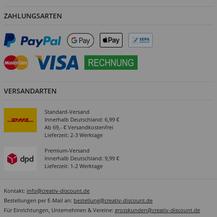
ZAHLUNGSARTEN
VERSANDARTEN
Standard-Versand
Innerhalb Deutschland: 6,99 €
Ab 69,- € Versandkostenfrei
Lieferzeit: 2-3 Werktage
Premium-Versand
Innerhalb Deutschland: 9,99 €
Lieferzeit: 1-2 Werktage
Kontakt:
info@creativ-discount.de
Bestellungen per E-Mail an:
bestellung@creativ-discount.de
Für Einrichtungen, Unternehmen & Vereine:
grosskunden@creativ-discount.de