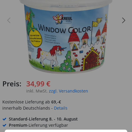
Preis:
34,99 €
inkl. MwSt.
zzgl. Versandkosten
Kostenlose Lieferung ab
69,-€
innerhalb Deutschlands -
Details
Standard-Lieferung
8. - 10. August
Premium
-Lieferung verfügbar