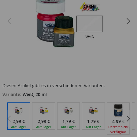
Diesen Artikel gibt es in verschiedenen Varianten:
Variante:
Weiß, 20 ml
2,99 €
2,99 €
1,79 €
1,79 €
4,99 €
Auf Lager
Auf Lager
Auf Lager
Auf Lager
Derzeit nicht
verfügbar