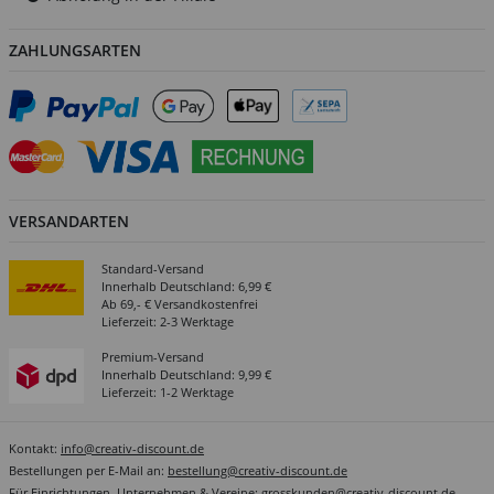
ZAHLUNGSARTEN
VERSANDARTEN
Standard-Versand
Innerhalb Deutschland: 6,99 €
Ab 69,- € Versandkostenfrei
Lieferzeit: 2-3 Werktage
Premium-Versand
Innerhalb Deutschland: 9,99 €
Lieferzeit: 1-2 Werktage
Kontakt:
info@creativ-discount.de
Bestellungen per E-Mail an:
bestellung@creativ-discount.de
Für Einrichtungen, Unternehmen & Vereine:
grosskunden@creativ-discount.de