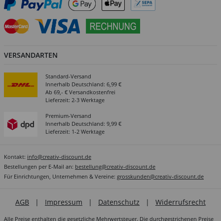
VERSANDARTEN
Standard-Versand
Innerhalb Deutschland: 6,99 €
Ab 69,- € Versandkostenfrei
Lieferzeit: 2-3 Werktage
Premium-Versand
Innerhalb Deutschland: 9,99 €
Lieferzeit: 1-2 Werktage
Kontakt:
info@creativ-discount.de
Bestellungen per E-Mail an:
bestellung@creativ-discount.de
Für Einrichtungen, Unternehmen & Vereine:
grosskunden@creativ-discount.de
AGB
|
Impressum
|
Datenschutz
|
Widerrufsrecht
Alle Preise enthalten die gesetzliche Mehrwertsteuer. Die durchgestrichenen Preise