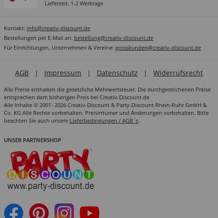
Lieferzeit: 1-2 Werktage
Kontakt:
info@creativ-discount.de
Bestellungen per E-Mail an:
bestellung@creativ-discount.de
Für Einrichtungen, Unternehmen & Vereine:
grosskunden@creativ-discount.de
AGB
|
Impressum
|
Datenschutz
|
Widerrufsrecht
Alle Preise enthalten die gesetzliche Mehrwertsteuer. Die durchgestrichenen Preise
entsprechen dem bisherigen Preis bei Creativ-Discount.de
Alle Inhalte © 2001- 2026 Creativ-Discount & Party-Discount Rhein-Ruhr GmbH &
Co. KG Alle Rechte vorbehalten. Preisirrtümer und Änderungen vorbehalten. Bitte
beachten Sie auch unsere
Lieferbedingungen / AGB´s
.
UNSER PARTNERSHOP