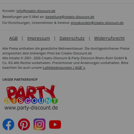
Kontakt:
info@creativ-discount.de
Bestellungen per E-Mail an:
bestellung@creativ-discount.de
Für Einrichtungen, Unternehmen & Vereine:
grosskunden@creativ-discount.de
AGB
|
Impressum
|
Datenschutz
|
Widerrufsrecht
Alle Preise enthalten die gesetzliche Mehrwertsteuer. Die durchgestrichenen Preise
entsprechen dem bisherigen Preis bei Creativ-Discount.de
Alle Inhalte © 2001- 2026 Creativ-Discount & Party-Discount Rhein-Ruhr GmbH &
Co. KG Alle Rechte vorbehalten. Preisirrtümer und Änderungen vorbehalten. Bitte
beachten Sie auch unsere
Lieferbedingungen / AGB´s
.
UNSER PARTNERSHOP