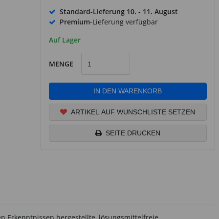
Standard-Lieferung
10. - 11. August
Premium
-Lieferung verfügbar
Auf Lager
MENGE
IN DEN WARENKORB
ARTIKEL AUF WUNSCHLISTE SETZEN
SEITE DRUCKEN
 Erkenntnissen hergestellte, lösungsmittelfreie